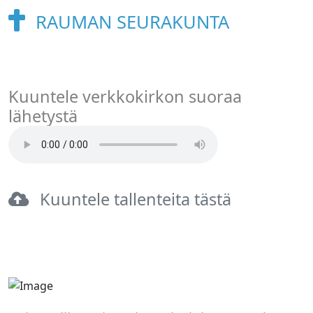
RAUMAN SEURAKUNTA
Kuuntele verkkokirkon suoraa
lähetystä
Kuuntele tallenteita tästä